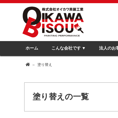
ホーム
こんな会社です
法人のお
塗り替え
塗り替えの一覧