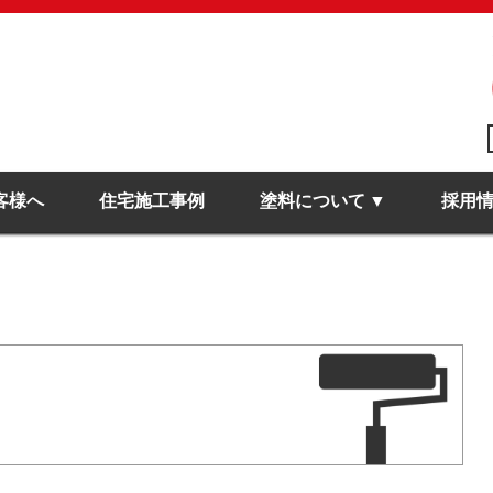
客様へ
住宅施工事例
塗料について
採用