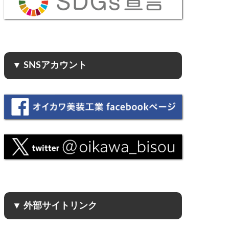
▼ SNSアカウント
▼ 外部サイトリンク