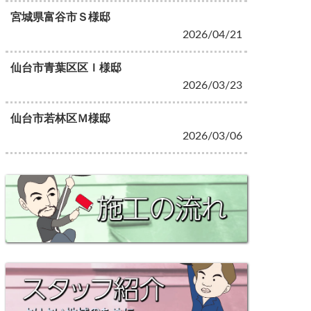
宮城県富谷市Ｓ様邸
2026/04/21
仙台市青葉区区Ｉ様邸
2026/03/23
仙台市若林区Ｍ様邸
2026/03/06