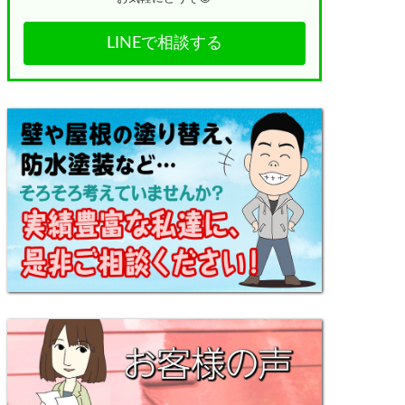
LINEで相談する