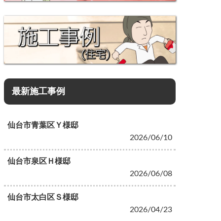
最新施工事例
仙台市青葉区Ｙ様邸
2026/06/10
仙台市泉区Ｈ様邸
2026/06/08
仙台市太白区Ｓ様邸
2026/04/23