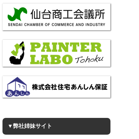
▼弊社姉妹サイト