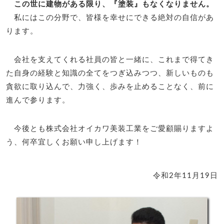
この世に建物がある限り、『塗装』もなくなりません。
私にはこの分野で、皆様を幸せにできる絶対の自信があ
ります。
会社を支えてくれる社員の皆と一緒に、これまで得てき
た自身の経験と知識の全てをつぎ込みつつ、新しいものも
貪欲に取り込んで、力強く、歩みを止めることなく、前に
進んで参ります。
今後とも株式会社オイカワ美装工業をご愛顧賜りますよ
う、何卒宜しくお願い申し上げます！
令和2年11月19日