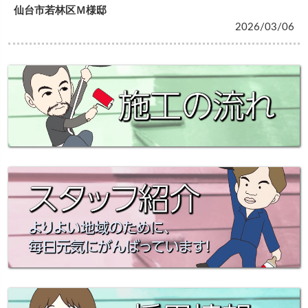
仙台市若林区Ｍ様邸
2026/03/06