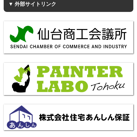
▼ 外部サイトリンク