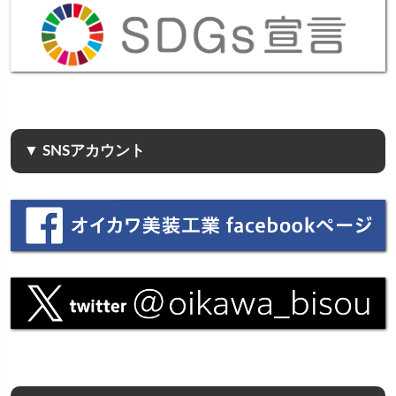
▼ SNSアカウント