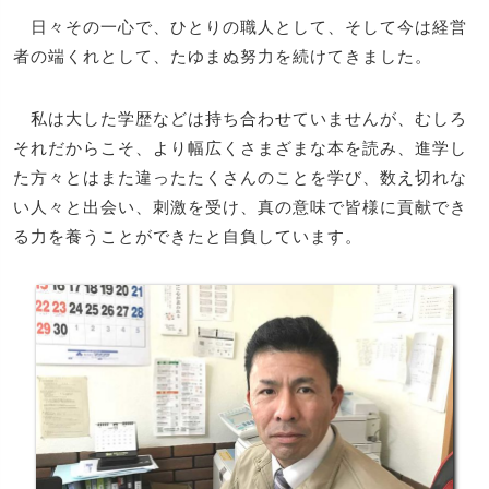
日々その一心で、ひとりの職人として、そして今は経営
者の端くれとして、たゆまぬ努力を続けてきました。
私は大した学歴などは持ち合わせていませんが、むしろ
それだからこそ、より幅広くさまざまな本を読み、進学し
た方々とはまた違ったたくさんのことを学び、数え切れな
い人々と出会い、刺激を受け、真の意味で皆様に貢献でき
る力を養うことができたと自負しています。