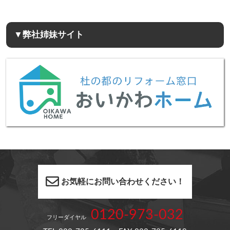
▼弊社姉妹サイト
お気軽にお問い合わせください！
0120-973-032
フリーダイヤル