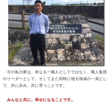
日本ウエザリングテストセンター（宮古島）にて
今の私の夢は、単なる一職人としてではなく、職人集団
のリーダーとして、そしてまた同時に地元地域の一員とし
て、共に歩み、共に育つことです。
みんなと共に、幸せになることです。