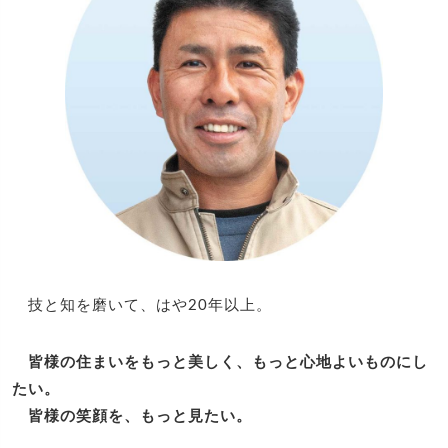
技と知を磨いて、はや20年以上。
皆様の住まいをもっと美しく、もっと心地よいものにし
たい。
皆様の笑顔を、もっと見たい。