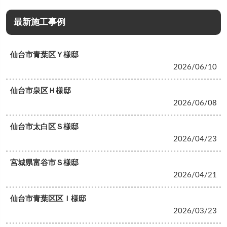
最新施工事例
仙台市青葉区Ｙ様邸
2026/06/10
仙台市泉区Ｈ様邸
2026/06/08
仙台市太白区Ｓ様邸
2026/04/23
宮城県富谷市Ｓ様邸
2026/04/21
仙台市青葉区区Ｉ様邸
2026/03/23