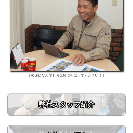
私達になんでもお気軽に相談してください！
弊社スタッフ紹介