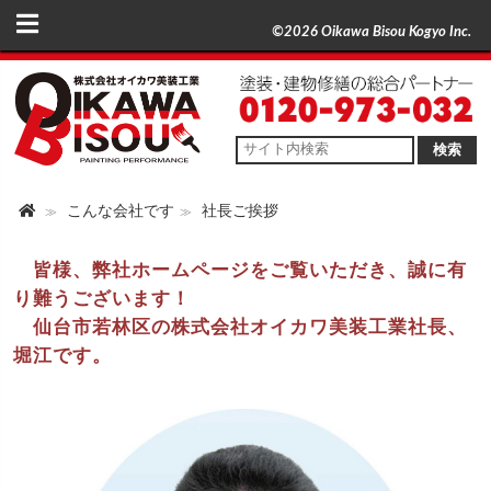
©2026 Oikawa Bisou Kogyo Inc.
検索
こんな会社です
社長ご挨拶
皆様、弊社ホームページをご覧いただき、誠に有
り難うございます！
仙台市若林区の株式会社オイカワ美装工業社長、
堀江です。