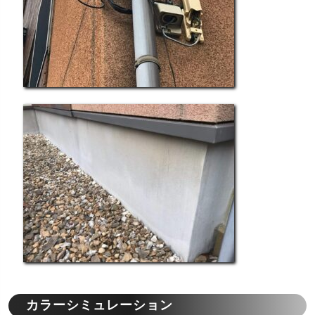
カラーシミュレーション