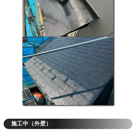
施工中（外壁）