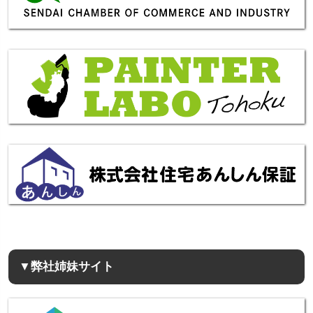
▼弊社姉妹サイト