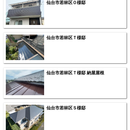
仙台市若林区Ｏ様邸
仙台市若林区Ｔ様邸
仙台市若林区Ｔ様邸 納屋屋根
仙台市若林区Ｓ様邸