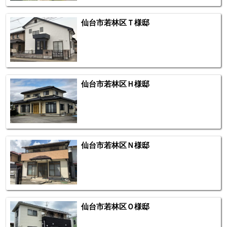
仙台市若林区Ｔ様邸
仙台市若林区Ｈ様邸
仙台市若林区Ｎ様邸
仙台市若林区Ｏ様邸