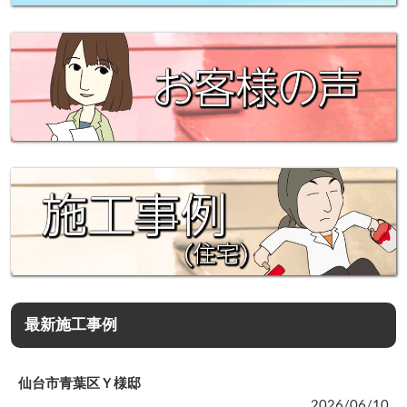
最新施工事例
仙台市青葉区Ｙ様邸
2026/06/10