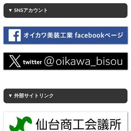
▼ SNSアカウント
▼ 外部サイトリンク