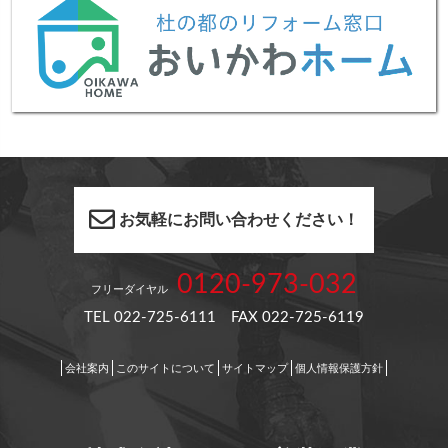
お気軽にお問い合わせください！
0120-973-032
フリーダイヤル
TEL 022-725-6111 FAX 022-725-6119
会社案内
このサイトについて
サイトマップ
個人情報保護方針