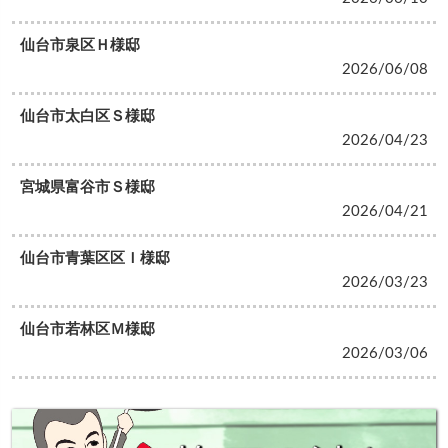
仙台市泉区Ｈ様邸
2026/06/08
仙台市太白区Ｓ様邸
2026/04/23
宮城県富谷市Ｓ様邸
2026/04/21
仙台市青葉区区Ｉ様邸
2026/03/23
仙台市若林区Ｍ様邸
2026/03/06