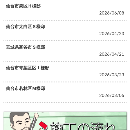
仙台市泉区Ｈ様邸
2026/06/08
仙台市太白区Ｓ様邸
2026/04/23
宮城県富谷市Ｓ様邸
2026/04/21
仙台市青葉区区Ｉ様邸
2026/03/23
仙台市若林区Ｍ様邸
2026/03/06