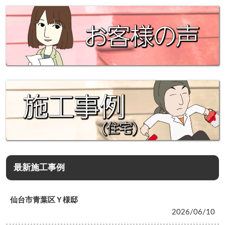
最新施工事例
仙台市青葉区Ｙ様邸
2026/06/10