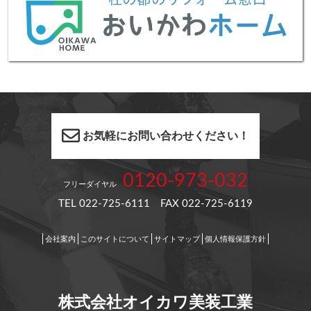
お気軽にお問い合わせください！
0120-973-032
フリーダイヤル
TEL 022-725-6111 FAX 022-725-6119
会社案内
このサイトについて
サイトマップ
個人情報保護方針
株式会社オイカワ美装工業