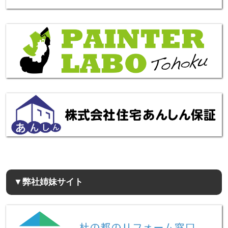
▼弊社姉妹サイト