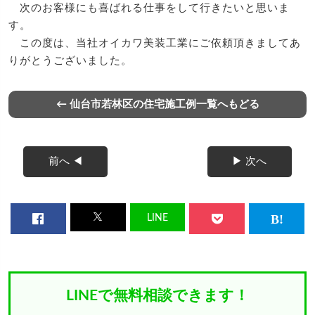
次のお客様にも喜ばれる仕事をして行きたいと思いま
す。
この度は、当社オイカワ美装工業にご依頼頂きましてあ
りがとうございました。
← 仙台市若林区の住宅施工例一覧へもどる
前へ ◀
▶ 次へ
LINE
LINEで無料相談できます！