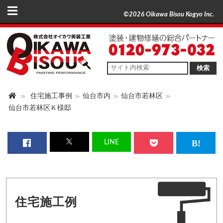
©2026 Oikawa Bisou Kogyo Inc.
検索
住宅施工事例
仙台市内
仙台市若林区
仙台市若林区Ｋ様邸
LINE
住宅施工例