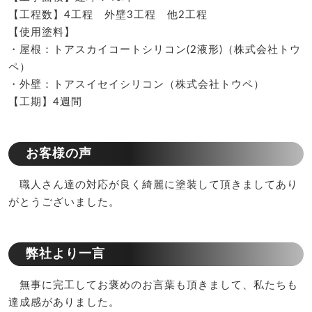
【工程数】4工程 外壁3工程 他2工程
【使用塗料】
・屋根：トアスカイコートシリコン(2液形)（株式会社トウ
ペ）
・外壁：トアスイセイシリコン（株式会社トウペ）
【工期】4週間
お客様の声
職人さん達の対応が良く綺麗に塗装して頂きましてあり
がとうございました。
弊社より一言
無事に完工してお褒めのお言葉も頂きまして、私たちも
達成感がありました。