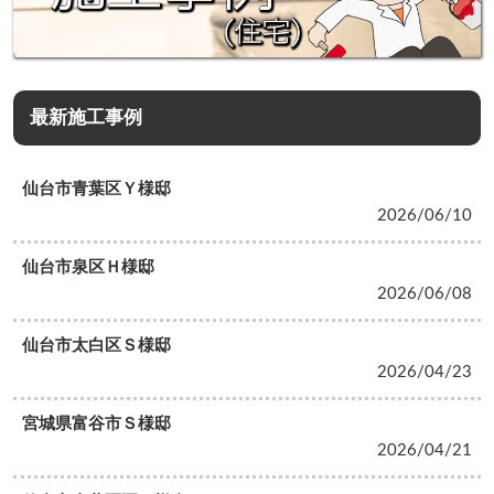
最新施工事例
仙台市青葉区Ｙ様邸
2026/06/10
仙台市泉区Ｈ様邸
2026/06/08
仙台市太白区Ｓ様邸
2026/04/23
宮城県富谷市Ｓ様邸
2026/04/21