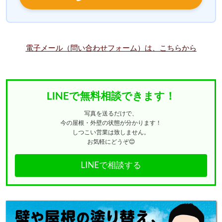
電子メール（問い合わせフォーム）は、こちらから
LINEで無料相談できます！
写真を送るだけで、
今の屋根・外壁の状態が分かります！
しつこい営業は致しません。
お気軽にどうぞ😊
LINEで相談する