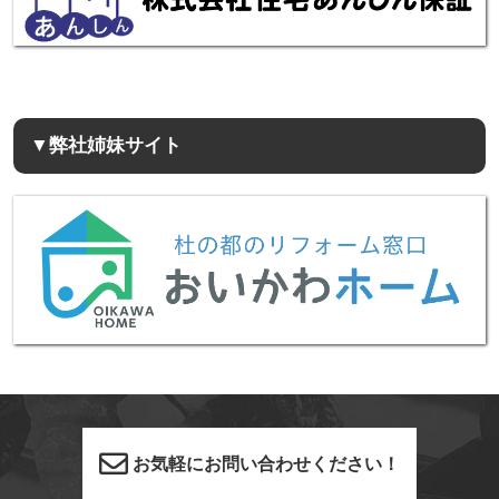
▼弊社姉妹サイト
お気軽にお問い合わせください！