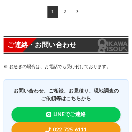
1
2
ご連絡・お問い合わせ
※ お急ぎの場合は、お電話でも受け付けております。
お問い合わせ、ご相談、お見積り、現地調査の
ご依頼等はこちらから
LINEでご連絡
022-725-6111