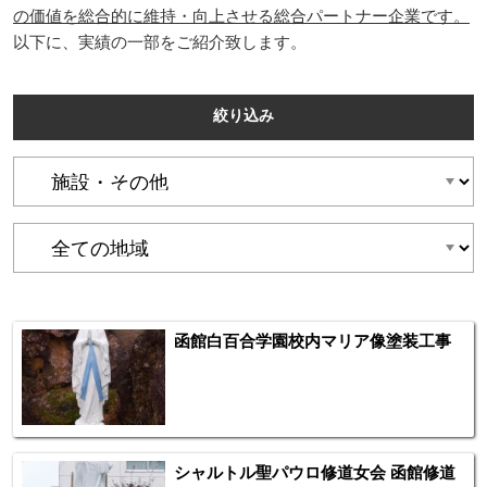
の価値を総合的に維持・向上させる総合パートナー企業です。
以下に、実績の一部をご紹介致します。
絞り込み
函館白百合学園校内マリア像塗装工事
シャルトル聖パウロ修道女会 函館修道