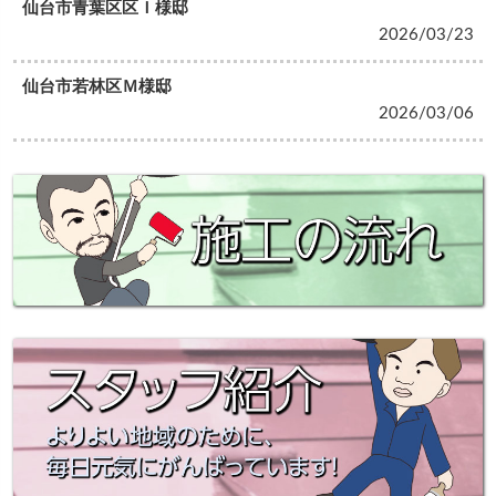
仙台市青葉区区Ｉ様邸
2026/03/23
仙台市若林区Ｍ様邸
2026/03/06