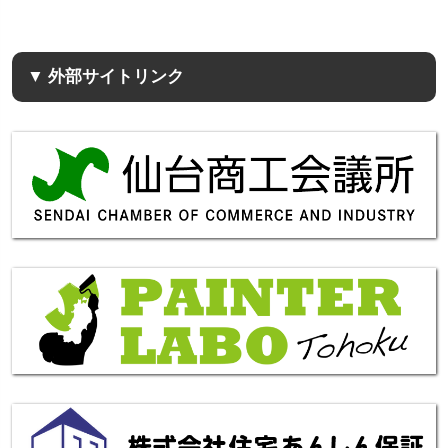
▼ 外部サイトリンク