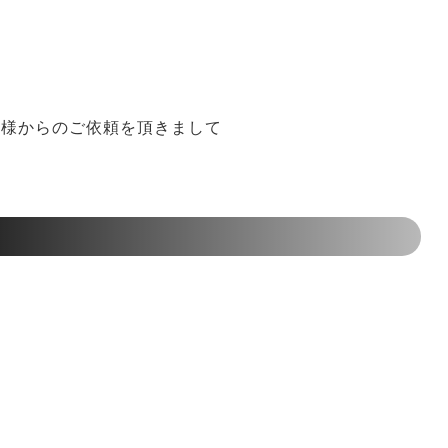
）様からのご依頼を頂きまして