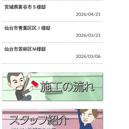
宮城県富谷市Ｓ様邸
2026/04/21
仙台市青葉区区Ｉ様邸
2026/03/23
仙台市若林区Ｍ様邸
2026/03/06