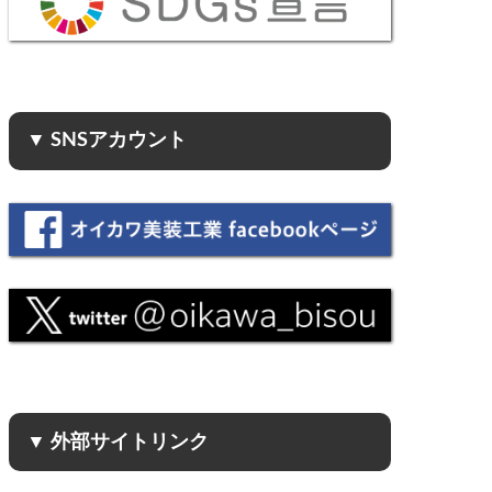
▼ SNSアカウント
▼ 外部サイトリンク