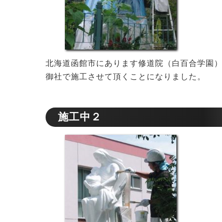
北海道函館市にあります修道院（白百合学園
御社で施工させて頂くことになりました。
施工中２