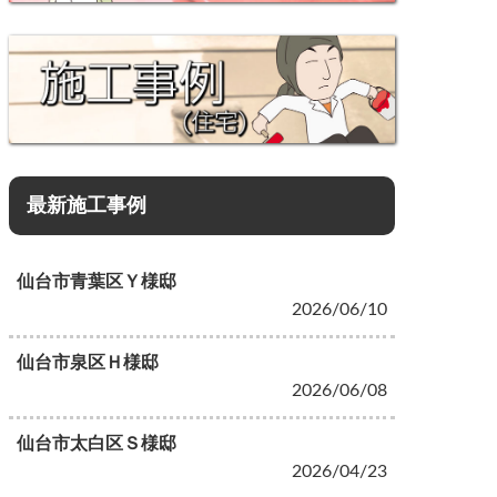
最新施工事例
仙台市青葉区Ｙ様邸
2026/06/10
仙台市泉区Ｈ様邸
2026/06/08
仙台市太白区Ｓ様邸
2026/04/23