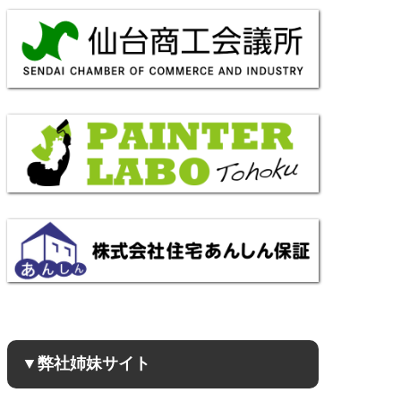
▼弊社姉妹サイト