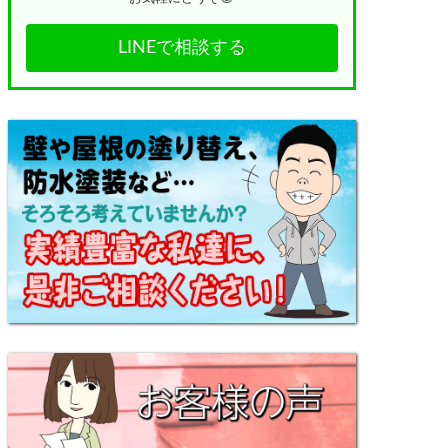
LINEで相談する