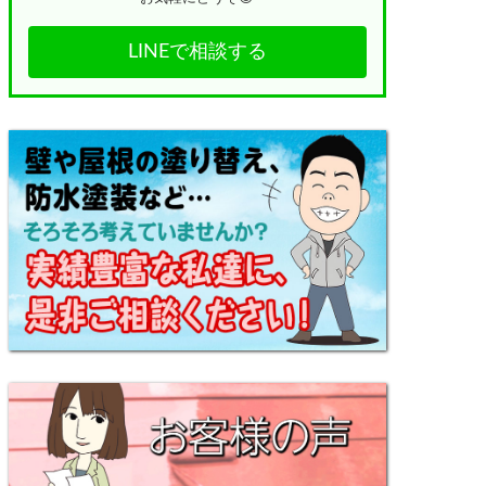
LINEで相談する