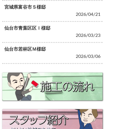
宮城県富谷市Ｓ様邸
2026/04/21
仙台市青葉区区Ｉ様邸
2026/03/23
仙台市若林区Ｍ様邸
2026/03/06