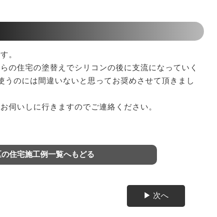
す。
らの住宅の塗替えでシリコンの後に支流になっていく
使うのには間違いないと思ってお奨めさせて頂きまし
お伺いしに行きますのでご連絡ください。
区の住宅施工例一覧へもどる
▶ 次へ