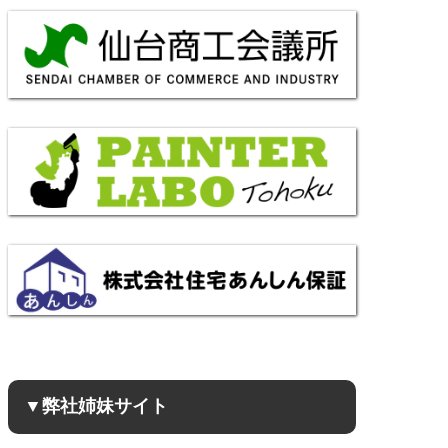
▼弊社姉妹サイト