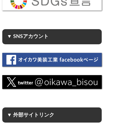
▼ SNSアカウント
▼ 外部サイトリンク