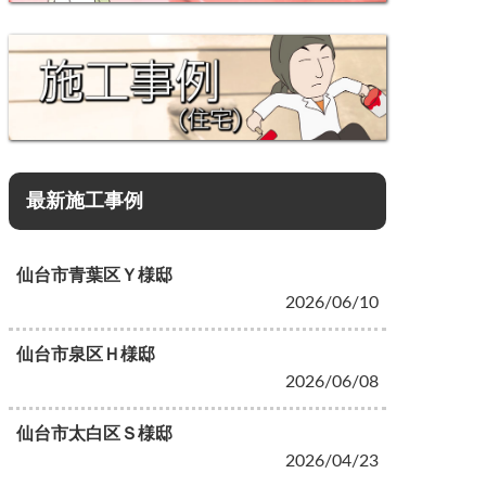
最新施工事例
仙台市青葉区Ｙ様邸
2026/06/10
仙台市泉区Ｈ様邸
2026/06/08
仙台市太白区Ｓ様邸
2026/04/23