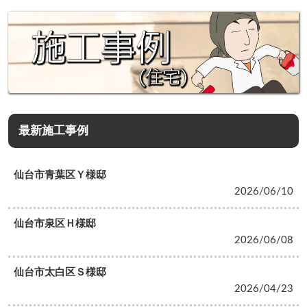
最新施工事例
仙台市青葉区Ｙ様邸
2026/06/10
仙台市泉区Ｈ様邸
2026/06/08
仙台市太白区Ｓ様邸
2026/04/23