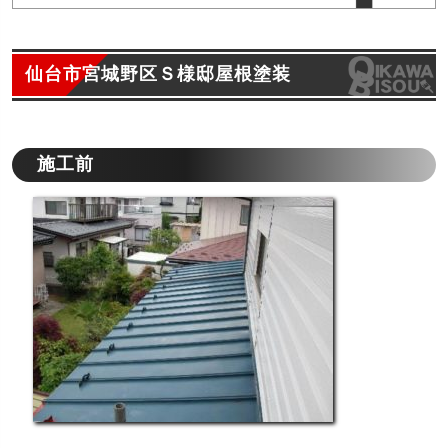
仙台市宮城野区Ｓ様邸屋根塗装
施工前