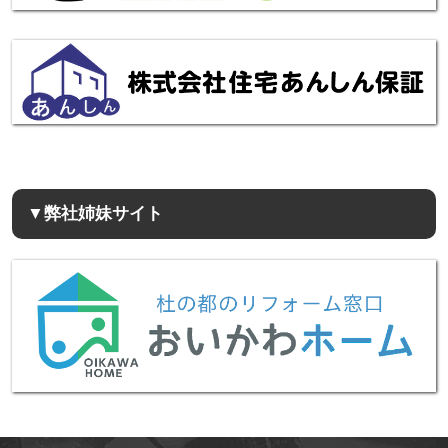
▼弊社姉妹サイト