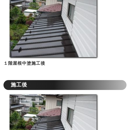
１階屋根中塗施工後
施工後