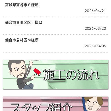
宮城県富谷市Ｓ様邸
2026/04/21
仙台市青葉区区Ｉ様邸
2026/03/23
仙台市若林区Ｍ様邸
2026/03/06