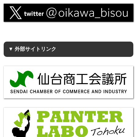
▼ 外部サイトリンク