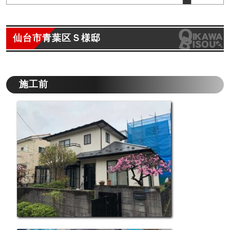
仙台市青葉区Ｓ様邸
施工前