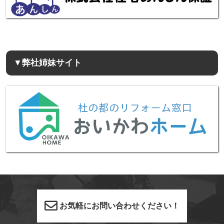
▼弊社姉妹サイト
お気軽にお問い合わせください！