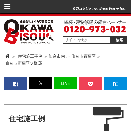
©2026 Oikawa Bisou Kogyo Inc.
検索
住宅施工事例
仙台市内
仙台市青葉区
仙台市青葉区Ｓ様邸
LINE
住宅施工例