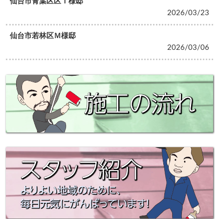
仙台市青葉区区Ｉ様邸
2026/03/23
仙台市若林区Ｍ様邸
2026/03/06