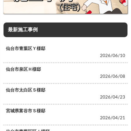
最新施工事例
仙台市青葉区Ｙ様邸
2026/06/10
仙台市泉区Ｈ様邸
2026/06/08
仙台市太白区Ｓ様邸
2026/04/23
宮城県富谷市Ｓ様邸
2026/04/21