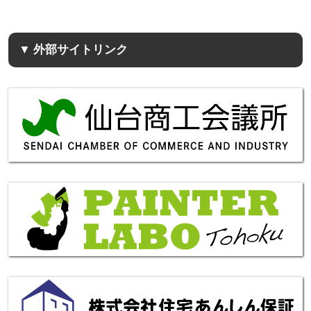
▼ 外部サイトリンク