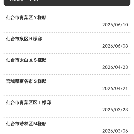
仙台市青葉区Ｙ様邸
2026/06/10
仙台市泉区Ｈ様邸
2026/06/08
仙台市太白区Ｓ様邸
2026/04/23
宮城県富谷市Ｓ様邸
2026/04/21
仙台市青葉区区Ｉ様邸
2026/03/23
仙台市若林区Ｍ様邸
2026/03/06