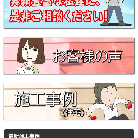
最新施工事例