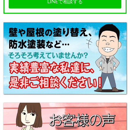
LINEで相談する