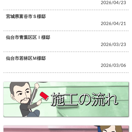
2026/04/23
宮城県富谷市Ｓ様邸
2026/04/21
仙台市青葉区区Ｉ様邸
2026/03/23
仙台市若林区Ｍ様邸
2026/03/06