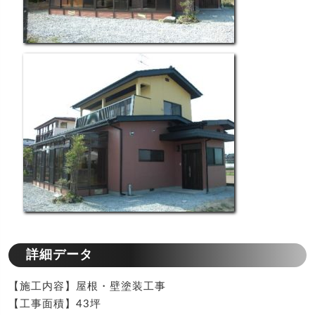
詳細データ
【施工内容】屋根・壁塗装工事
【工事面積】43坪