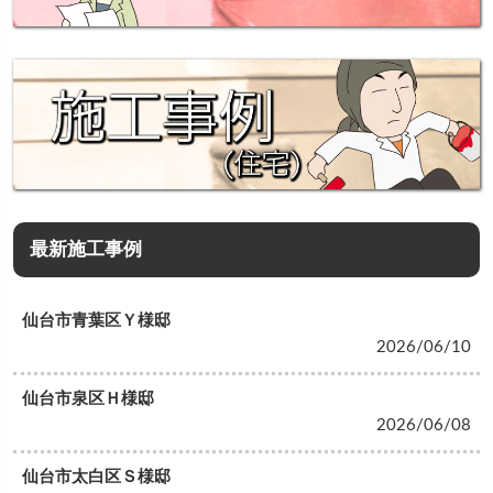
最新施工事例
仙台市青葉区Ｙ様邸
2026/06/10
仙台市泉区Ｈ様邸
2026/06/08
仙台市太白区Ｓ様邸