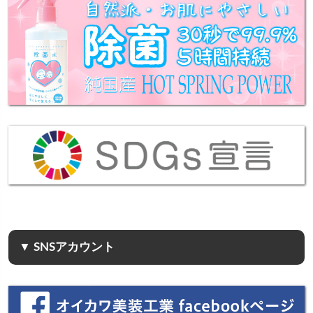
▼ SNSアカウント