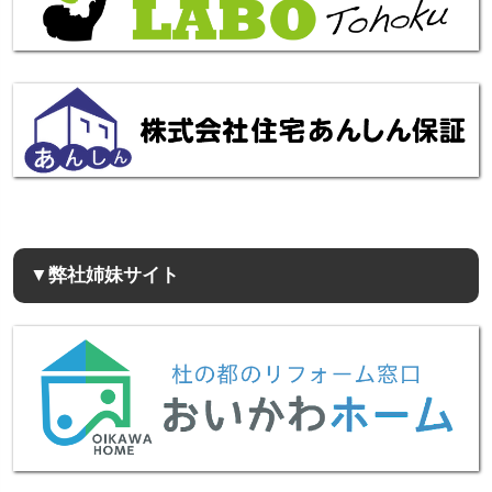
▼弊社姉妹サイト