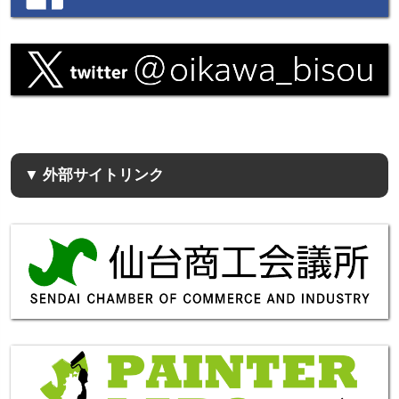
▼ 外部サイトリンク