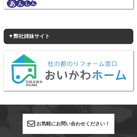
▼弊社姉妹サイト
お気軽にお問い合わせください！