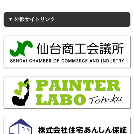
▼ 外部サイトリンク