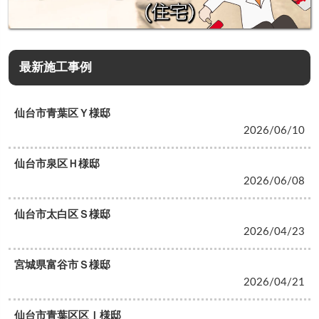
最新施工事例
仙台市青葉区Ｙ様邸
2026/06/10
仙台市泉区Ｈ様邸
2026/06/08
仙台市太白区Ｓ様邸
2026/04/23
宮城県富谷市Ｓ様邸
2026/04/21
仙台市青葉区区Ｉ様邸