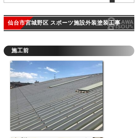
仙台市宮城野区 スポーツ施設外装塗装工事
施工前