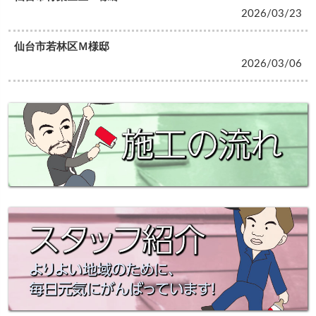
2026/03/23
仙台市若林区Ｍ様邸
2026/03/06