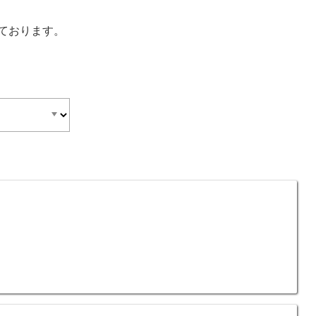
ております。