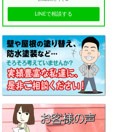
LINEで相談する