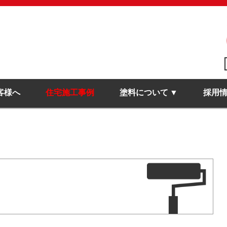
客様へ
住宅施工事例
塗料について
採用