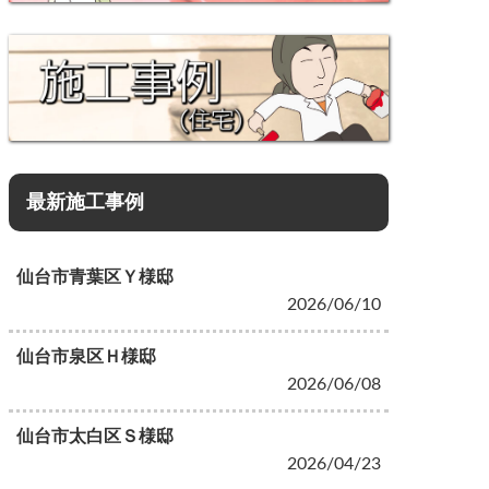
最新施工事例
仙台市青葉区Ｙ様邸
2026/06/10
仙台市泉区Ｈ様邸
2026/06/08
仙台市太白区Ｓ様邸
2026/04/23