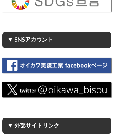
▼ SNSアカウント
▼ 外部サイトリンク