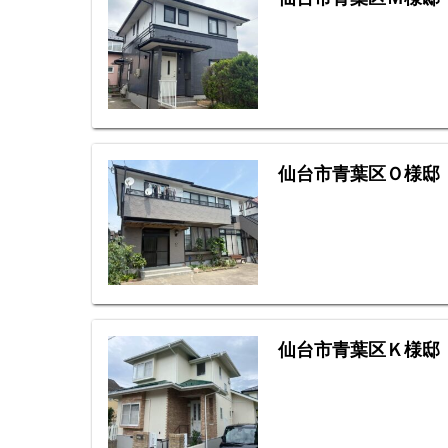
仙台市青葉区Ｏ様邸
仙台市青葉区Ｋ様邸