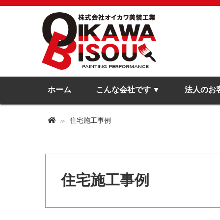
ホーム
こんな会社です
法人のお
住宅施工事例
住宅施工事例