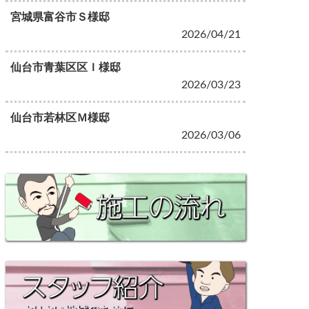
宮城県富谷市Ｓ様邸
2026/04/21
仙台市青葉区区Ｉ様邸
2026/03/23
仙台市若林区Ｍ様邸
2026/03/06