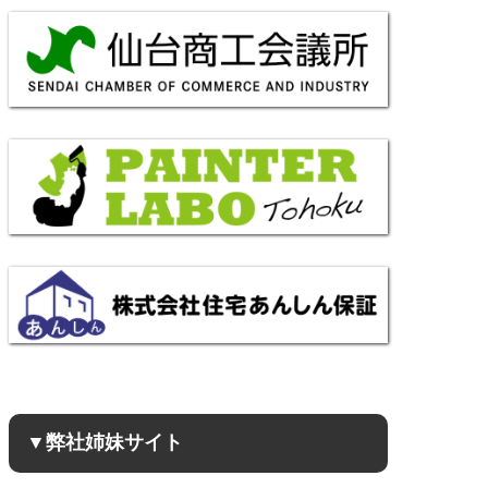
▼弊社姉妹サイト