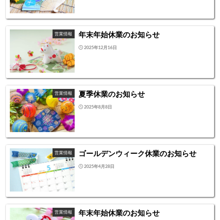
年末年始休業のお知らせ
営業情報
2025年12月16日
夏季休業のお知らせ
営業情報
2025年8月8日
ゴールデンウィーク休業のお知らせ
営業情報
2025年4月28日
年末年始休業のお知らせ
営業情報