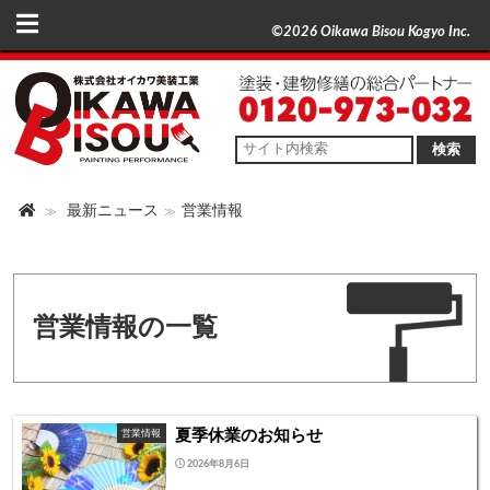
©2026 Oikawa Bisou Kogyo Inc.
検索
最新ニュース
営業情報
営業情報の一覧
夏季休業のお知らせ
営業情報
2026年8月6日