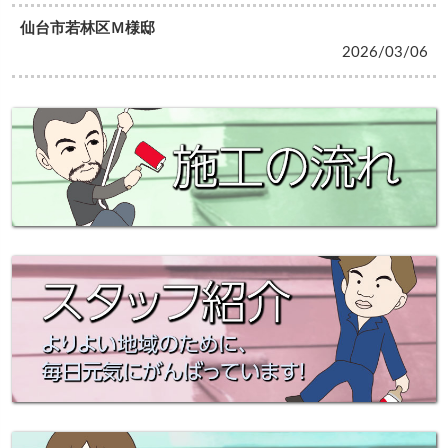
仙台市若林区Ｍ様邸
2026/03/06