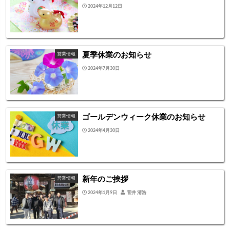
2024年12月12日
夏季休業のお知らせ
営業情報
2024年7月30日
ゴールデンウィーク休業のお知らせ
営業情報
2024年4月30日
新年のご挨拶
営業情報
2024年1月9日
菅井 清浩