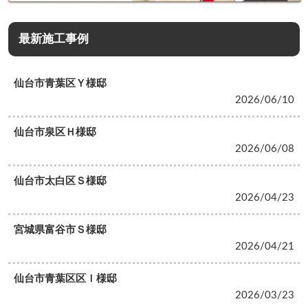
最新施工事例
仙台市青葉区Ｙ様邸
2026/06/10
仙台市泉区Ｈ様邸
2026/06/08
仙台市太白区Ｓ様邸
2026/04/23
宮城県富谷市Ｓ様邸
2026/04/21
仙台市青葉区区Ｉ様邸
2026/03/23