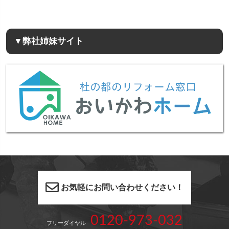
▼弊社姉妹サイト
お気軽にお問い合わせください！
0120-973-032
フリーダイヤル