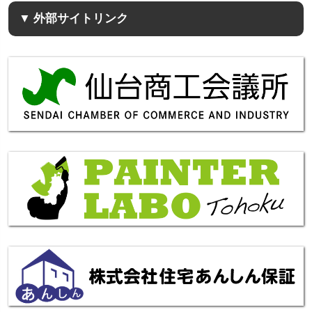
▼ 外部サイトリンク