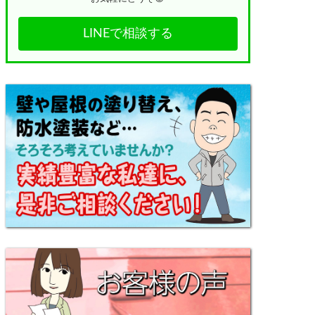
LINEで相談する