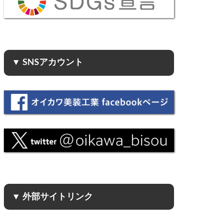
▼ SNSアカウント
▼ 外部サイトリンク