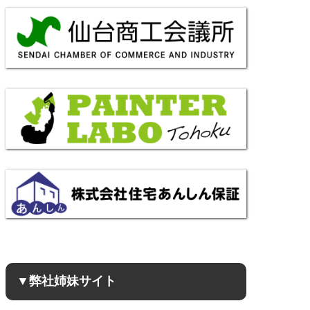
▼弊社姉妹サイト