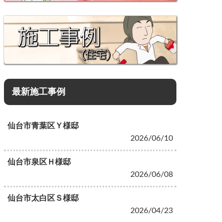
最新施工事例
仙台市青葉区Ｙ様邸
2026/06/10
仙台市泉区Ｈ様邸
2026/06/08
仙台市太白区Ｓ様邸
2026/04/23