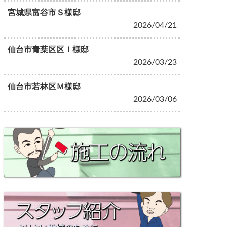
宮城県富谷市Ｓ様邸
2026/04/21
仙台市青葉区区Ｉ様邸
2026/03/23
仙台市若林区Ｍ様邸
2026/03/06