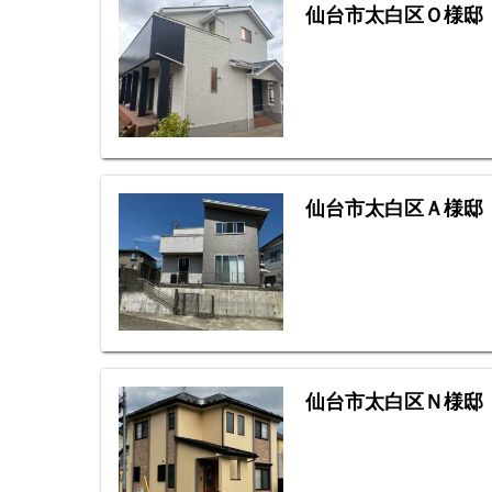
仙台市太白区Ｏ様邸
仙台市太白区Ａ様邸
仙台市太白区Ｎ様邸