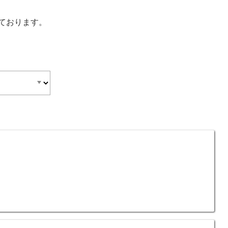
ております。