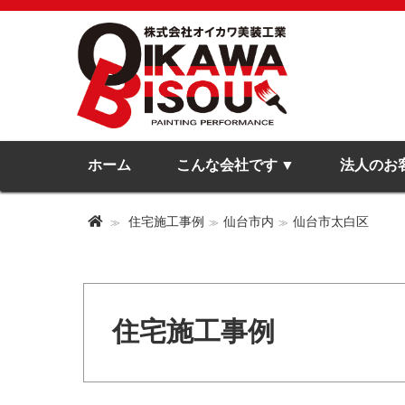
ホーム
こんな会社です
法人のお
住宅施工事例
仙台市内
仙台市太白区
住宅施工事例