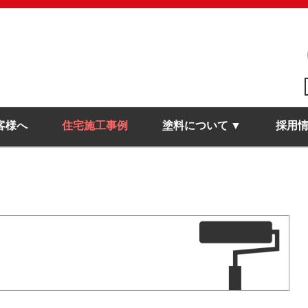
客様へ
住宅施工事例
塗料について
採用