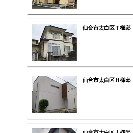
仙台市太白区Ｔ様邸
仙台市太白区Ｈ様邸
仙台市太白区Ｉ様邸